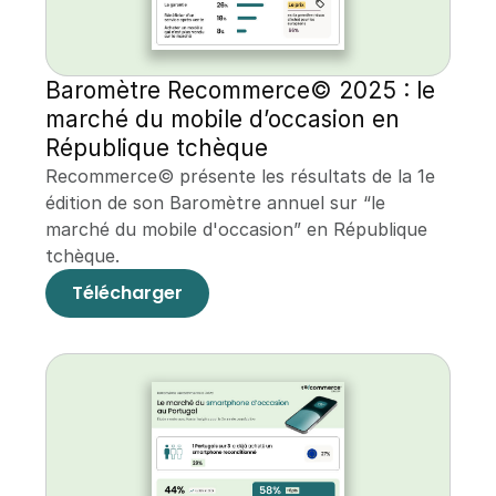
Baromètre Recommerce© 2025 : le 
marché du mobile d’occasion en 
République tchèque
Recommerce© présente les résultats de la 1e 
édition de son Baromètre annuel sur “le 
marché du mobile d'occasion” en République 
tchèque.
Télécharger