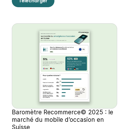
Télécharger
Baromètre Recommerce© 2025 : le 
marché du mobile d’occasion en 
Suisse