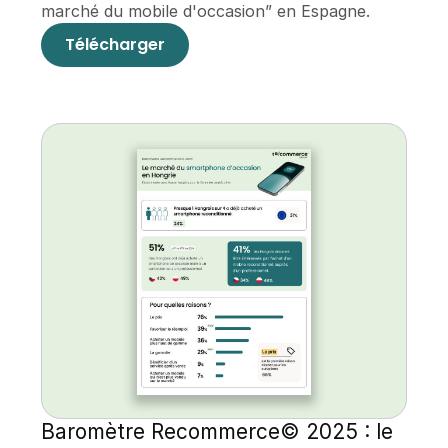
marché du mobile d'occasion” en Espagne.
Télécharger
Baromètre Recommerce© 2025 : le 