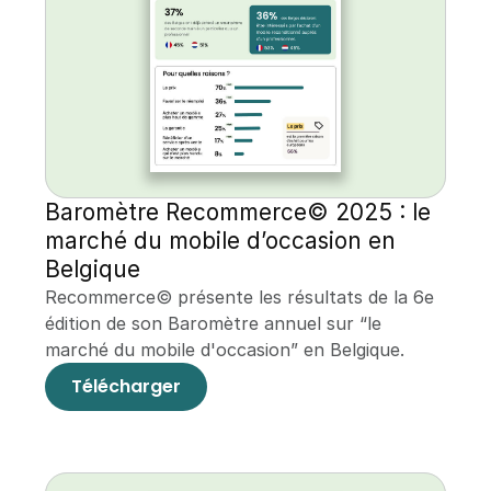
Baromètre Recommerce© 2025 : le 
marché du mobile d’occasion en 
Belgique
Recommerce© présente les résultats de la 6e 
édition de son Baromètre annuel sur “le 
marché du mobile d'occasion” en Belgique.
Télécharger