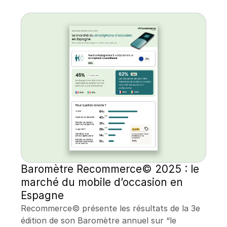
Baromètre Recommerce© 2025 : le 
marché du mobile d’occasion en 
Espagne
Recommerce© présente les résultats de la 3e 
édition de son Baromètre annuel sur “le 