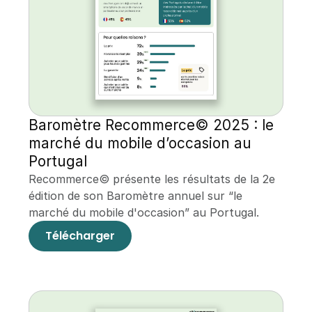
Baromètre Recommerce© 2025 : le 
marché du mobile d’occasion au 
Portugal
Recommerce© présente les résultats de la 2e 
édition de son Baromètre annuel sur “le 
marché du mobile d'occasion” au Portugal.
Télécharger