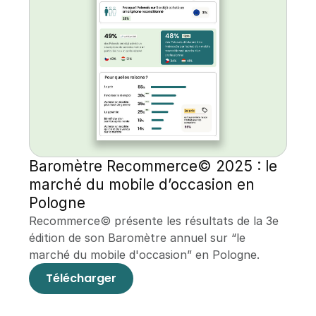
Baromètre Recommerce© 2025 : le 
marché du mobile d’occasion en 
Pologne
Recommerce© présente les résultats de la 3e 
édition de son Baromètre annuel sur “le 
marché du mobile d'occasion” en Pologne.
Télécharger