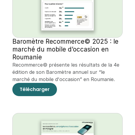
Baromètre Recommerce© 2025 : le 
marché du mobile d’occasion en 
Roumanie
Recommerce© présente les résultats de la 4e 
édition de son Baromètre annuel sur “le 
marché du mobile d'occasion” en Roumanie.
Télécharger