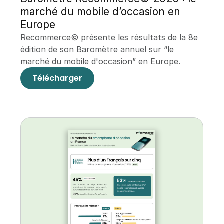
marché du mobile d’occasion en 
Europe
Recommerce© présente les résultats de la 8e 
édition de son Baromètre annuel sur “le 
marché du mobile d'occasion” en Europe.
Télécharger