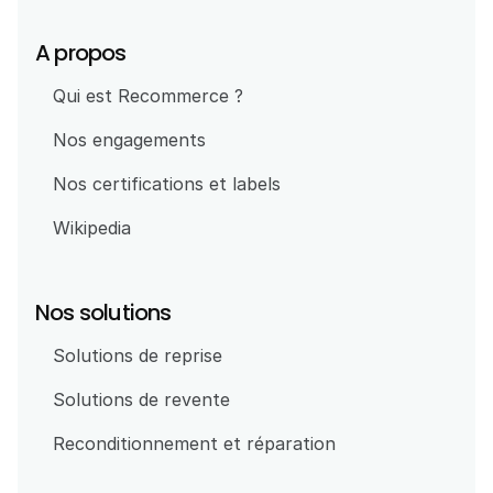
A propos
Qui est Recommerce ?
Nos engagements
Nos certifications et labels
Wikipedia
Nos solutions
Solutions de reprise
Solutions de revente
Reconditionnement et réparation