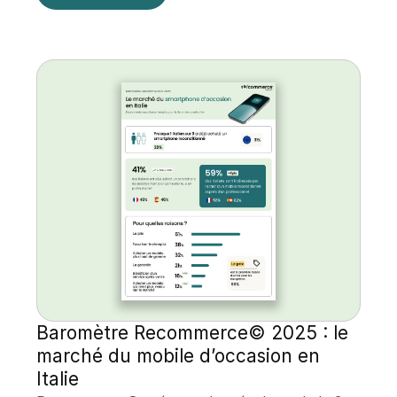
Baromètre Recommerce© 2025 : le 
marché du mobile d’occasion en 
Italie