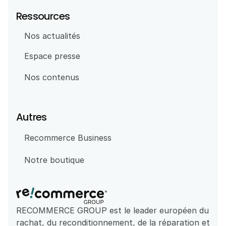
Ressources
Nos actualités
Espace presse
Nos contenus
Autres
Recommerce Business
Notre boutique
RECOMMERCE GROUP est le leader européen du 
rachat, du reconditionnement, de la réparation et 