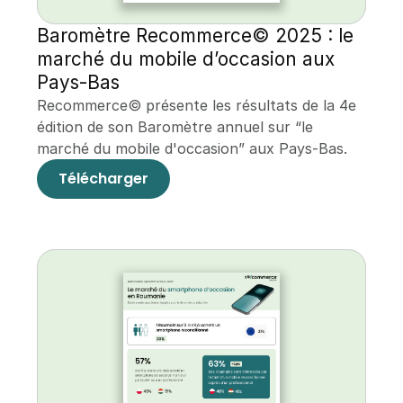
Baromètre Recommerce© 2025 : le 
marché du mobile d’occasion aux 
Pays-Bas
Recommerce© présente les résultats de la 4e 
édition de son Baromètre annuel sur “le 
marché du mobile d'occasion” aux Pays-Bas.
Télécharger