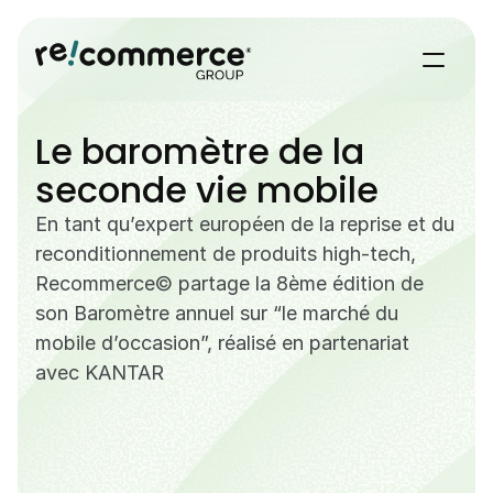
Le baromètre de la 
seconde vie mobile
En tant qu’expert européen de la reprise et du 
reconditionnement de produits high-tech, 
Recommerce© partage la 8ème édition de 
son Baromètre annuel sur “le marché du 
mobile d’occasion”, réalisé en partenariat 
avec KANTAR 