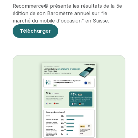
Recommerce© présente les résultats de la 5e 
édition de son Baromètre annuel sur “le 
marché du mobile d'occasion” en Suisse.
Télécharger