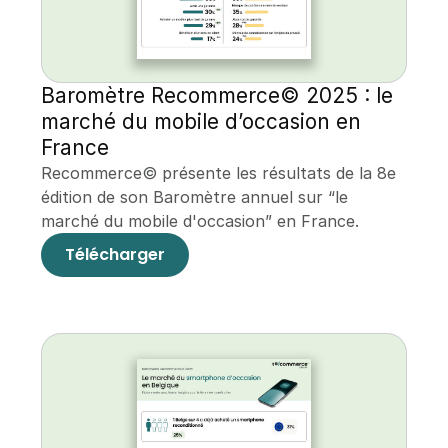
Baromètre Recommerce© 2025 : le 
marché du mobile d’occasion en 
France
Recommerce© présente les résultats de la 8e 
édition de son Baromètre annuel sur “le 
marché du mobile d'occasion” en France.
Télécharger