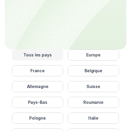
Tous les pays
Europe
France
Belgique
Allemagne
Suisse
Pays-Bas
Roumanie
Pologne
Italie