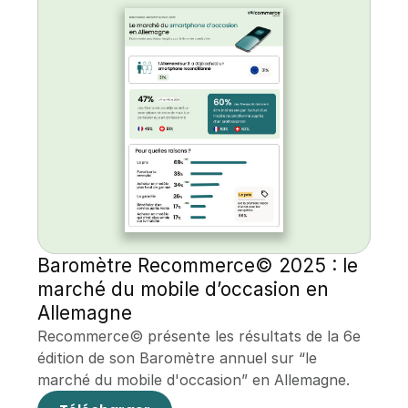
Baromètre Recommerce© 2025 : le 
marché du mobile d’occasion en 
Allemagne
Recommerce© présente les résultats de la 6e 
édition de son Baromètre annuel sur “le 
marché du mobile d'occasion” en Allemagne.