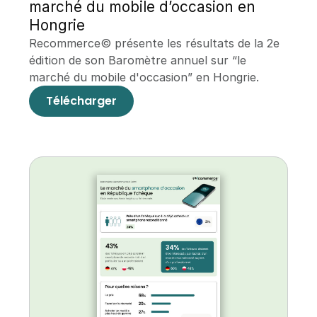
marché du mobile d’occasion en 
Hongrie
Recommerce© présente les résultats de la 2e 
édition de son Baromètre annuel sur “le 
marché du mobile d'occasion” en Hongrie.
Télécharger