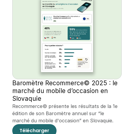
Baromètre Recommerce© 2025 : le 
marché du mobile d’occasion en 
Slovaquie
Recommerce© présente les résultats de la 1e 
édition de son Baromètre annuel sur “le 
marché du mobile d'occasion” en Slovaquie.
Télécharger