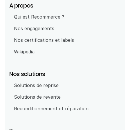
A propos
Qui est Recommerce ?
Nos engagements
Nos certifications et labels
Wikipedia
Nos solutions
Solutions de reprise
Solutions de revente
Reconditionnement et réparation