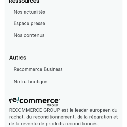
Ressources
Nos actualités
Espace presse
Nos contenus
Autres
Recommerce Business
Notre boutique
RECOMMERCE GROUP est le leader européen du 
rachat, du reconditionnement, de la réparation et 
de la revente de produits reconditionnés, 