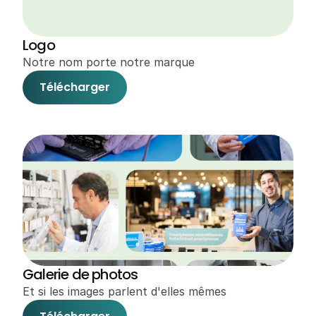
Logo
Notre nom porte notre marque
Télécharger
Galerie de photos
Et si les images parlent d'elles mêmes