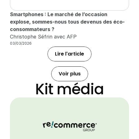
Smartphones : Le marché de l’occasion 
explose, sommes-nous tous devenus des éco-
consommateurs ?
Christophe Séfrin avec AFP
03/03/2026
Lire l'article
Voir plus
Kit média