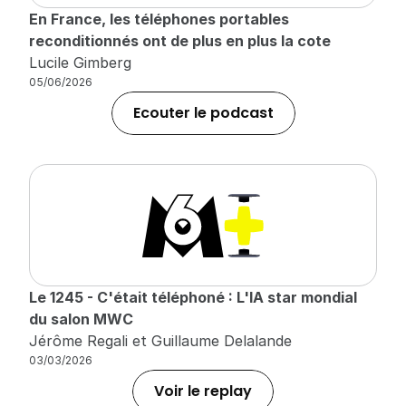
En France, les téléphones portables 
reconditionnés ont de plus en plus la cote
Lucile Gimberg
05/06/2026
Ecouter le podcast
Le 1245 - C'était téléphoné : L'IA star mondial 
du salon MWC
Jérôme Regali et Guillaume Delalande
03/03/2026
Voir le replay