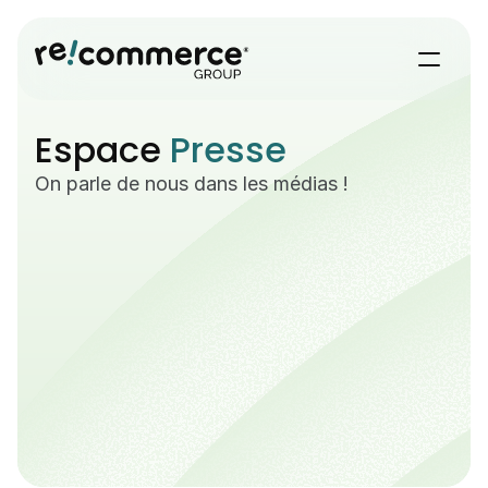
Espace 
Presse
On parle de nous dans les médias !