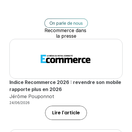
On parle de nous
Recommerce dans 
la presse
Indice Recommerce 2026 : revendre son mobile 
rapporte plus en 2026
Jérôme Pouponnot
24/06/2026
Lire l'article