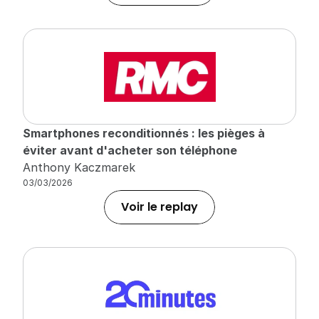
Smartphones reconditionnés : les pièges à 
éviter avant d'acheter son téléphone
Anthony Kaczmarek
03/03/2026
Voir le replay