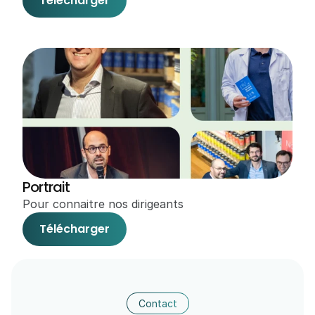
Télécharger
Portrait
Pour connaitre nos dirigeants 
Télécharger
Contact