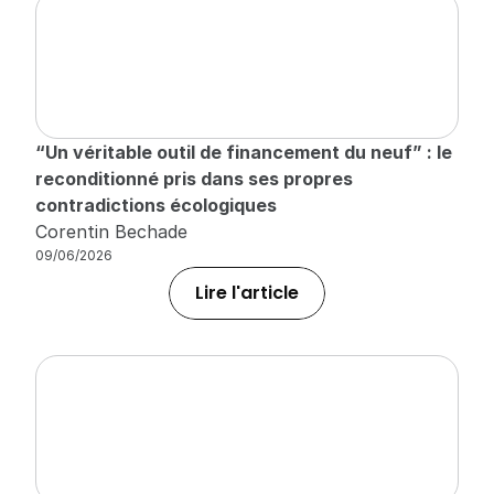
“Un véritable outil de financement du neuf” : le 
reconditionné pris dans ses propres 
contradictions écologiques
Corentin Bechade
09/06/2026
Lire l'article