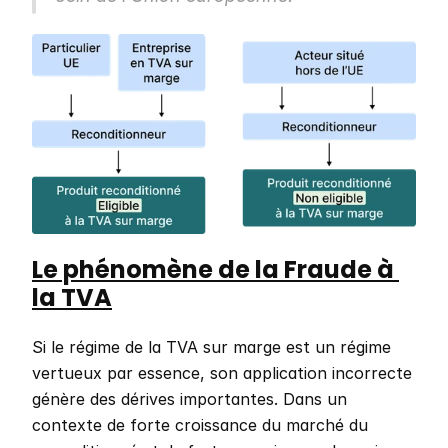
Le phénomène de la Fraude à 
la TVA
Si le régime de la TVA sur marge est un régime 
vertueux par essence, son application incorrecte 
génère des dérives importantes. Dans un 
contexte de forte croissance du marché du 