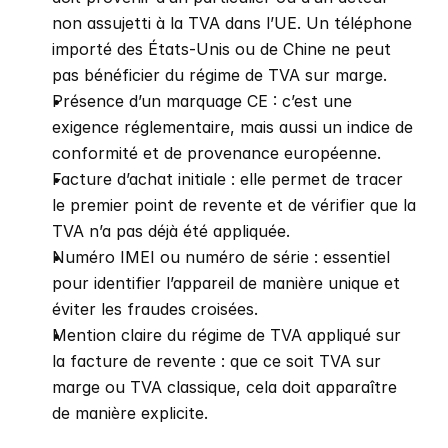
non assujetti à la TVA dans l’UE. Un téléphone 
importé des États-Unis ou de Chine ne peut 
pas bénéficier du régime de TVA sur marge.
Présence d’un marquage CE : c’est une 
exigence réglementaire, mais aussi un indice de 
conformité et de provenance européenne.
Facture d’achat initiale : elle permet de tracer 
le premier point de revente et de vérifier que la 
TVA n’a pas déjà été appliquée.
Numéro IMEI ou numéro de série : essentiel 
pour identifier l’appareil de manière unique et 
éviter les fraudes croisées.
Mention claire du régime de TVA appliqué sur 
la facture de revente : que ce soit TVA sur 
marge ou TVA classique, cela doit apparaître 
de manière explicite.