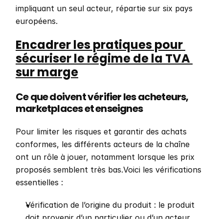
impliquant un seul acteur, répartie sur six pays 
européens. 
Encadrer les pratiques pour 
sécuriser le régime de la TVA 
sur marge
Ce que doivent vérifier les acheteurs, 
marketplaces et enseignes
Pour limiter les risques et garantir des achats 
conformes, les différents acteurs de la chaîne 
ont un rôle à jouer, notamment lorsque les prix 
proposés semblent très bas.Voici les vérifications 
essentielles :
Vérification de l’origine du produit : le produit 
doit provenir d’un particulier ou d’un acteur 