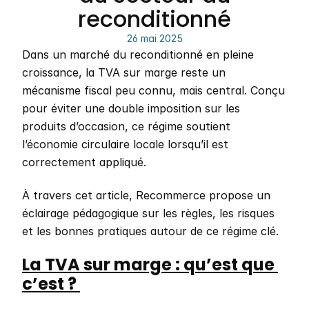
reconditionné
26 mai 2025
Dans un marché du reconditionné en pleine 
croissance, la TVA sur marge reste un 
mécanisme fiscal peu connu, mais central. Conçu 
pour éviter une double imposition sur les 
produits d’occasion, ce régime soutient 
l’économie circulaire locale lorsqu’il est 
correctement appliqué.
À travers cet article, Recommerce propose un 
éclairage pédagogique sur les règles, les risques 
et les bonnes pratiques autour de ce régime clé.
La TVA sur marge : qu’est que 
c’est ? 