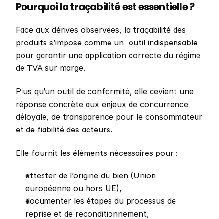
Pourquoi la traçabilité est essentielle ?
Face aux dérives observées, la traçabilité des 
produits s’impose comme un  outil indispensable 
pour garantir une application correcte du régime 
de TVA sur marge. 
Plus qu’un outil de conformité, elle devient une 
réponse concrète aux enjeux de concurrence 
déloyale, de transparence pour le consommateur 
et de fiabilité des acteurs.
Elle fournit les éléments nécessaires pour :
attester de l’origine du bien (Union 
européenne ou hors UE),
documenter les étapes du processus de 
reprise et de reconditionnement,