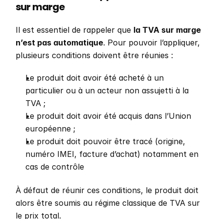
sur marge
Il est essentiel de rappeler que 
la TVA sur marge 
n’est pas automatique
. Pour pouvoir l’appliquer, 
plusieurs conditions doivent être réunies : 
Le produit doit avoir été acheté à un 
particulier ou à un acteur non assujetti à la 
TVA ;
Le produit doit avoir été acquis dans l’Union 
européenne ;
Le produit doit pouvoir être tracé (origine, 
numéro IMEI, facture d’achat) notamment en 
cas de contrôle
À défaut de réunir ces conditions, le produit doit 
alors être soumis au régime classique de TVA sur 
le prix total.