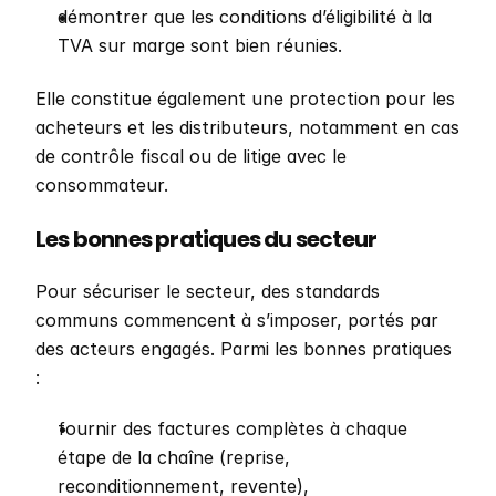
démontrer que les conditions d’éligibilité à la 
TVA sur marge sont bien réunies.
Elle constitue également une protection pour les 
acheteurs et les distributeurs, notamment en cas 
de contrôle fiscal ou de litige avec le 
consommateur.
Les bonnes pratiques du secteur
Pour sécuriser le secteur, des standards 
communs commencent à s’imposer, portés par 
des acteurs engagés. Parmi les bonnes pratiques 
:
fournir des factures complètes à chaque 
étape de la chaîne (reprise, 
reconditionnement, revente),