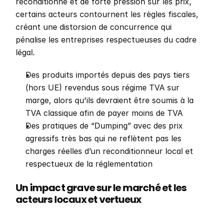
reconditionné et de forte pression sur les prix, 
certains acteurs contournent les règles fiscales, 
créant une distorsion de concurrence qui 
pénalise les entreprises respectueuses du cadre 
légal.
Des produits importés depuis des pays tiers 
(hors UE) revendus sous régime TVA sur 
marge, alors qu'ils devraient être soumis à la 
TVA classique afin de payer moins de TVA
Des pratiques de “Dumping” avec des prix 
agressifs très bas qui ne reflètent pas les 
charges réelles d’un reconditionneur local et 
respectueux de la réglementation
Un impact grave sur le marché et les 
acteurs locaux et vertueux 