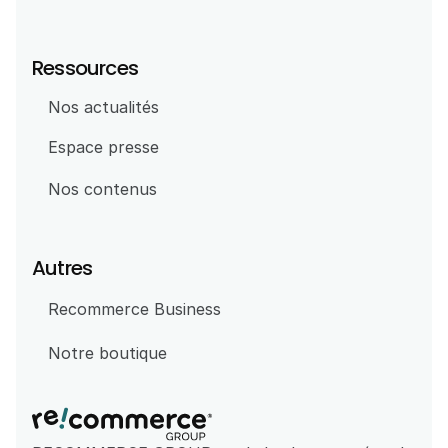
Ressources
Nos actualités
Espace presse
Nos contenus
Autres
Recommerce Business
Notre boutique