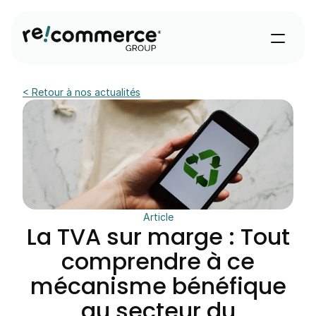
< Retour à nos actualités
Article
La TVA sur marge : Tout
comprendre à ce
mécanisme bénéfique
au secteur du