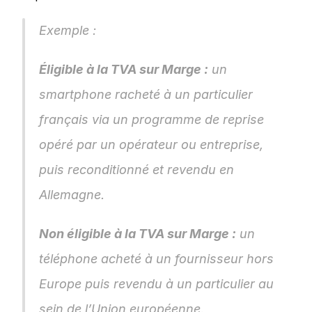
Exemple : 
Éligible à la TVA sur Marge :
 un 
smartphone racheté à un particulier 
français via un programme de reprise 
opéré par un opérateur ou entreprise, 
puis reconditionné et revendu en 
Allemagne.
Non éligible à la TVA sur Marge :
 un 
téléphone acheté à un fournisseur hors 
Europe puis revendu à un particulier au 
sein de l’Union européenne. 