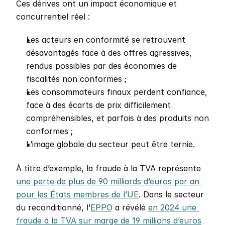
Ces dérives ont un impact économique et 
concurrentiel réel : 
Les acteurs en conformité se retrouvent 
désavantagés face à des offres agressives, 
rendus possibles par des économies de 
fiscalités non conformes ;
Les consommateurs finaux perdent confiance, 
face à des écarts de prix difficilement 
compréhensibles, et parfois à des produits non 
conformes ;
L’image globale du secteur peut être ternie.
À titre d’exemple, la fraude à la TVA représente 
une perte de plus de 90 milliards d’euros par an 
pour les États membres de l’UE
. Dans le secteur 
du reconditionné, l’
EPPO
 a révélé 
en 2024 une 
fraude à la TVA sur marge de 19 millions d’euros