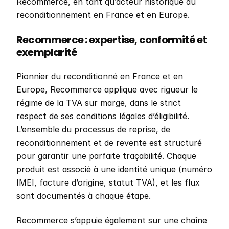
Recommerce, en tant qu’acteur historique du 
reconditionnement en France et en Europe.
Recommerce : expertise, conformité et 
exemplarité
Pionnier du reconditionné en France et en 
Europe, Recommerce applique avec rigueur le 
régime de la TVA sur marge, dans le strict 
respect de ses conditions légales d’éligibilité. 
L’ensemble du processus de reprise, de 
reconditionnement et de revente est structuré 
pour garantir une parfaite traçabilité. Chaque 
produit est associé à une identité unique (numéro 
IMEI, facture d’origine, statut TVA), et les flux 
sont documentés à chaque étape.
Recommerce s’appuie également sur une chaîne 