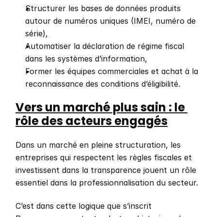
Structurer les bases de données produits 
autour de numéros uniques (IMEI, numéro de 
série),
Automatiser la déclaration de régime fiscal 
dans les systèmes d’information,
Former les équipes commerciales et achat à la 
reconnaissance des conditions d’éligibilité.
Vers un marché plus sain : le 
rôle des acteurs engagés
Dans un marché en pleine structuration, les 
entreprises qui respectent les règles fiscales et 
investissent dans la transparence jouent un rôle 
essentiel dans la professionnalisation du secteur.
C’est dans cette logique que s’inscrit 