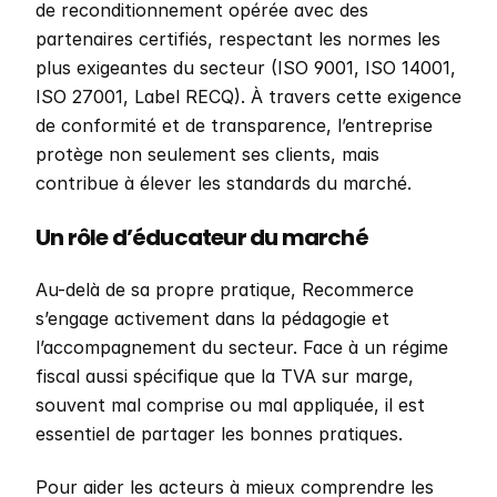
de reconditionnement opérée avec des 
partenaires certifiés, respectant les normes les 
plus exigeantes du secteur (ISO 9001, ISO 14001, 
ISO 27001, Label RECQ). À travers cette exigence 
de conformité et de transparence, l’entreprise 
protège non seulement ses clients, mais 
contribue à élever les standards du marché.
Un rôle d’éducateur du marché
Au-delà de sa propre pratique, Recommerce 
s’engage activement dans la pédagogie et 
l’accompagnement du secteur. Face à un régime 
fiscal aussi spécifique que la TVA sur marge, 
souvent mal comprise ou mal appliquée, il est 
essentiel de partager les bonnes pratiques.
Pour aider les acteurs à mieux comprendre les 