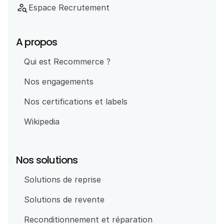
person_search
Espace Recrutement
A propos
Qui est Recommerce ?
Nos engagements
Nos certifications et labels
Wikipedia
Nos solutions
Solutions de reprise
Solutions de revente
Reconditionnement et réparation