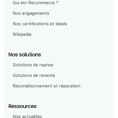
Qui est Recommerce ?
Nos engagements
Nos certifications et labels
Wikipedia
Nos solutions
Solutions de reprise
Solutions de revente
Reconditionnement et réparation
Ressources
Nos actualités