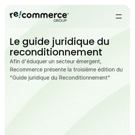
Le guide juridique du 
reconditionnement
Afin d'éduquer un secteur émergent, 
Recommerce présente la troisième édition du 
"Guide juridique du Reconditionnement"