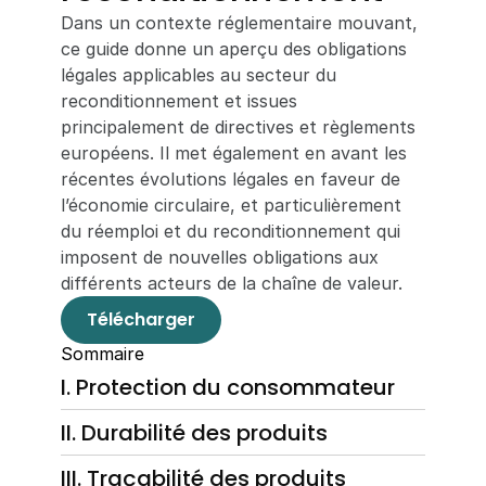
Dans un contexte réglementaire mouvant, 
ce guide donne un aperçu des obligations 
légales applicables au secteur du 
reconditionnement et issues 
principalement de directives et règlements 
européens. Il met également en avant les 
récentes évolutions légales en faveur de 
l’économie circulaire, et particulièrement 
du réemploi et du reconditionnement qui 
imposent de nouvelles obligations aux 
différents acteurs de la chaîne de valeur. 
Télécharger
Sommaire 
I. Protection du consommateur
II. Durabilité des produits
III. Traçabilité des produits