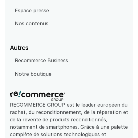
Espace presse
Nos contenus
Autres
Recommerce Business
Notre boutique
RECOMMERCE GROUP est le leader européen du 
rachat, du reconditionnement, de la réparation et 
de la revente de produits reconditionnés, 
notamment de smartphones. Grâce à une palette 
complète de solutions technologiques et 