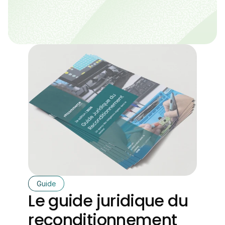
Guide
Le guide juridique du 
reconditionnement