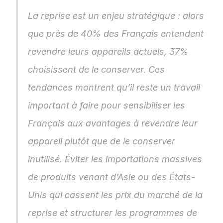
La reprise est un enjeu stratégique : alors 
que près de 40% des Français entendent 
revendre leurs appareils actuels, 37% 
choisissent de le conserver. Ces 
tendances montrent qu’il reste un travail 
important à faire pour sensibiliser les 
Français aux avantages à revendre leur 
appareil plutôt que de le conserver 
inutilisé. Éviter les importations massives 
de produits venant d’Asie ou des États-
Unis qui cassent les prix du marché de la 
reprise et structurer les programmes de 