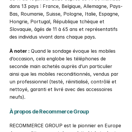
dans 13 pays : France, Belgique, Allemagne, Pays-
Bas, Roumanie, Suisse, Pologne, Italie, Espagne, 
Hongrie, Portugal, République tchèque et 
Slovaquie, âgés de 11 à 65 ans et représentatifs 
des individus vivant dans chaque pays. 
À noter : 
Quand le sondage évoque les mobiles 
d’occasion, cela englobe les téléphones de 
seconde main achetés auprès d’un particulier 
ainsi que les mobiles reconditionnés, vendus par 
un professionnel (testé, réinitialisé, contrôlé et 
nettoyé, garanti et livré avec des accessoires 
neufs).
À propos de Recommerce Group 
RECOMMERCE GROUP est le pionnier en Europe 