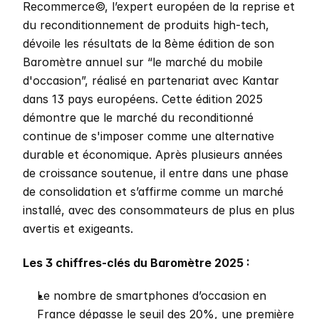
Recommerce©, l’expert européen de la reprise et 
du reconditionnement de produits high-tech, 
dévoile les résultats de la 8ème édition de son 
Baromètre annuel sur “le marché du mobile 
d'occasion”, réalisé en partenariat avec Kantar 
dans 13 pays européens. Cette édition 2025 
démontre que le marché du reconditionné 
continue de s'imposer comme une alternative 
durable et économique. Après plusieurs années 
de croissance soutenue, il entre dans une phase 
de consolidation et s’affirme comme un marché 
installé, avec des consommateurs de plus en plus 
avertis et exigeants.
Les 3 chiffres-clés du Baromètre 2025 : 
Le nombre de smartphones d’occasion en 
France dépasse le seuil des 20%, une première 