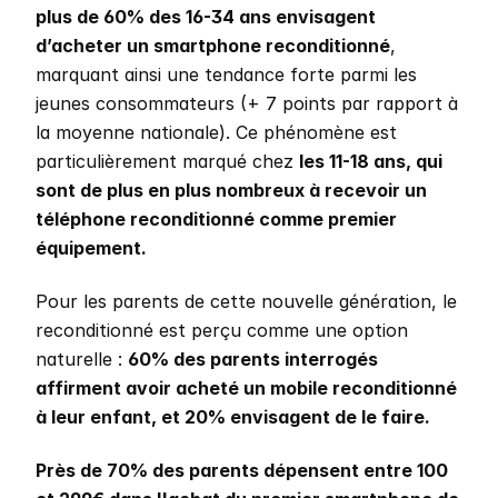
plus de 60% des 16-34 ans envisagent 
d’acheter un smartphone reconditionné
, 
marquant ainsi une tendance forte parmi les 
jeunes consommateurs (+ 7 points par rapport à 
la moyenne nationale). Ce phénomène est 
particulièrement marqué chez 
les 11-18 ans, qui 
sont de plus en plus nombreux à recevoir un 
téléphone reconditionné comme premier 
équipement.
Pour les parents de cette nouvelle génération, le 
reconditionné est perçu comme une option 
naturelle : 
60% des parents interrogés 
affirment avoir acheté un mobile reconditionné 
à leur enfant, et 20% envisagent de le faire. 
Près de 70% des parents dépensent entre 100 