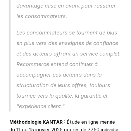
davantage mise en avant pour rassurer 
les consommateurs.
Les consommateurs se tournent de plus 
en plus vers des enseignes de confiance 
et des acteurs offrant un service complet. 
Recommerce entend continuer à 
accompagner ces acteurs dans la 
structuration de leurs offres, toujours 
tournée vers la qualité, la garantie et 
l'expérience client.”
Méthodologie KANTAR
 : Étude en ligne menée 
du 11 au 15 janvier 2025 auprès de 7750 individus 