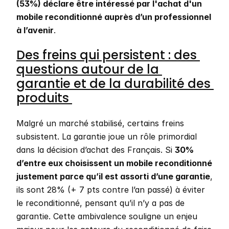
(53%) déclare être intéressé par l'achat d'un 
mobile reconditionné auprès d’un professionnel 
à l’avenir
. 
Des freins qui persistent : des 
questions autour de la 
garantie et de la durabilité des 
produits 
Malgré un marché stabilisé, certains freins 
subsistent. La garantie joue un rôle primordial 
dans la décision d’achat des Français. Si 
30% 
d’entre eux choisissent un mobile reconditionné 
justement parce qu’il est assorti d’une garantie
, 
ils sont 28% (+ 7 pts contre l’an passé) à éviter 
le reconditionné, pensant qu’il n’y a pas de 
garantie. Cette ambivalence souligne un enjeu 