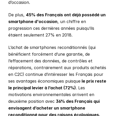
d’occasion. 
De plus, 
45% des Français ont déjà possédé un 
smartphone d'occasion
, un chiffre en 
progression ces dernières années puisqu’ils 
étaient seulement 27% en 2018. 
L’achat de smartphones reconditionnés (qui 
bénéficient forcément d’une garantie, de 
l’effacement des données, de contrôles et 
réparations, contrairement aux produits achetés 
en C2C) continue d’intéresser les Français pour 
ses avantages économiques puisque
 le prix reste 
le principal levier à l’achat (72%)
. Les 
motivations environnementales arrivent en 
deuxième position avec 
36% des Français qui 
envisagent d’acheter un smartphone 
reconditionné pour des raisons écologiques. 