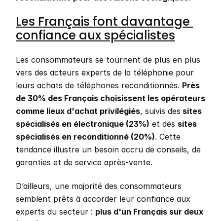
Les Français font davantage 
confiance aux spécialistes
Les consommateurs se tournent de plus en plus 
vers des acteurs experts de la téléphonie pour 
leurs achats de téléphones reconditionnés. 
Près 
de 30% des Français choisissent les opérateurs 
comme lieux d'achat privilégiés
, suivis des
 sites 
spécialisés en électronique (23%)
 et des 
sites 
spécialisés en reconditionné (20%)
. Cette 
tendance illustre un besoin accru de conseils, de 
garanties et de service après-vente.
D’ailleurs, une majorité des consommateurs 
semblent prêts à accorder leur confiance aux 
experts du secteur : 
plus d'un Français sur deux 