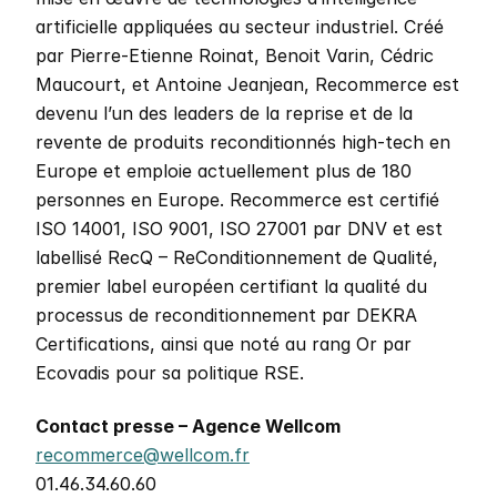
artificielle appliquées au secteur industriel. Créé 
par Pierre-Etienne Roinat, Benoit Varin, Cédric 
Maucourt, et Antoine Jeanjean, Recommerce est 
devenu l’un des leaders de la reprise et de la 
revente de produits reconditionnés high-tech en 
Europe et emploie actuellement plus de 180 
personnes en Europe. Recommerce est certifié 
ISO 14001, ISO 9001, ISO 27001 par DNV et est 
labellisé RecQ – ReConditionnement de Qualité, 
premier label européen certifiant la qualité du 
processus de reconditionnement par DEKRA 
Certifications, ainsi que noté au rang Or par 
Ecovadis pour sa politique RSE.
Contact presse – Agence Wellcom
recommerce@wellcom.fr
01.46.34.60.60