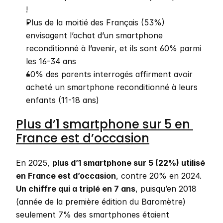
!
Plus de la moitié des Français (53%) 
envisagent l’achat d’un smartphone 
reconditionné à l’avenir, et ils sont 60% parmi 
les 16-34 ans
60% des parents interrogés affirment avoir 
acheté un smartphone reconditionné à leurs 
enfants (11-18 ans)
Plus d’1 smartphone sur 5 en 
France est d’occasion
En 2025, 
plus d’1 smartphone sur 5 (22%) utilisé 
en France est d’occasion
, contre 20% en 2024. 
Un chiffre qui a triplé en 7 ans
, puisqu’en 2018 
(année de la première édition du Baromètre) 
seulement 7% des smartphones étaient 