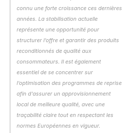
connu une forte croissance ces dernières 
années. La stabilisation actuelle 
représente une opportunité pour 
structurer l’offre et garantir des produits 
reconditionnés de qualité aux 
consommateurs. Il est également 
essentiel de se concentrer sur 
l’optimisation des programmes de reprise 
afin d'assurer un approvisionnement 
local de meilleure qualité, avec une 
traçabilité claire tout en respectant les 
normes Européennes en vigueur.