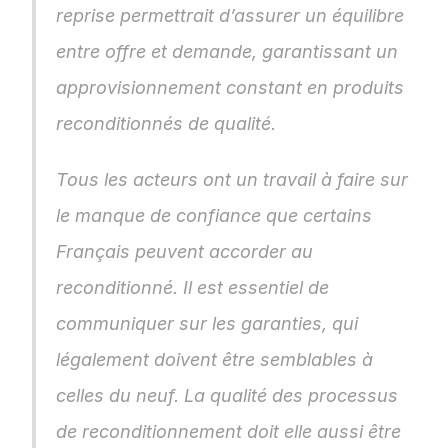
reprise permettrait d’assurer un équilibre 
entre offre et demande, garantissant un 
approvisionnement constant en produits 
reconditionnés de qualité.
Tous les acteurs ont un travail à faire sur 
le manque de confiance que certains 
Français peuvent accorder au 
reconditionné. Il est essentiel de 
communiquer sur les garanties, qui 
légalement doivent être semblables à 
celles du neuf. La qualité des processus 
de reconditionnement doit elle aussi être 