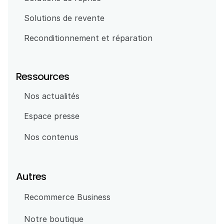
Solutions de revente
Reconditionnement et réparation
Ressources
Nos actualités
Espace presse
Nos contenus
Autres
Recommerce Business
Notre boutique