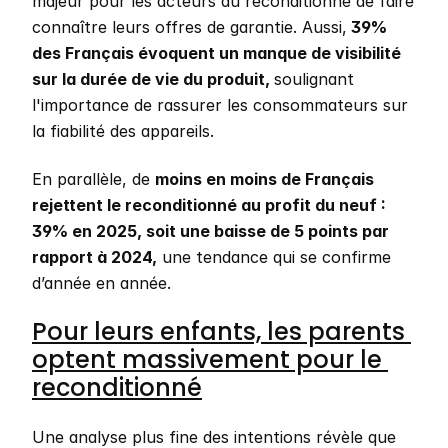
majeur pour les acteurs du reconditionné de faire 
connaître leurs offres de garantie. Aussi,
 39% 
des Français évoquent un manque de visibilité 
sur la durée de vie du produit, 
soulignant 
l'importance de rassurer les consommateurs sur 
la fiabilité des appareils.
En parallèle, de 
moins en moins de Français 
rejettent le reconditionné au profit du neuf : 
39% en 2025, soit une baisse de 5 points par 
rapport à 2024,
 une tendance qui se confirme 
d’année en année. 
Pour leurs enfants, les parents 
optent massivement pour le 
reconditionné
Une analyse plus fine des intentions révèle que 