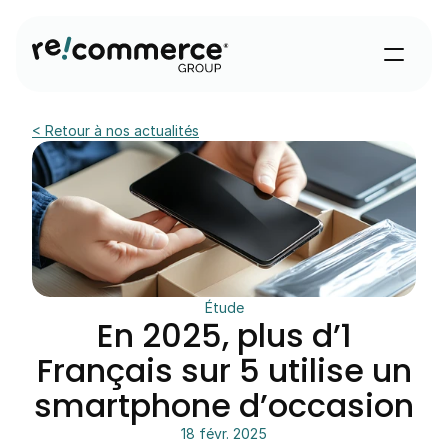
< Retour à nos actualités
Étude
En 2025, plus d’1
Français sur 5 utilise un
smartphone d’occasion
18 févr. 2025