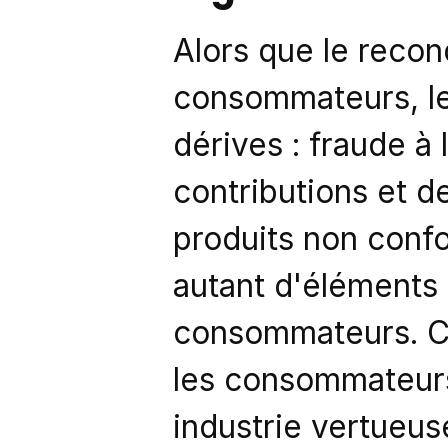
Alors que le recon
consommateurs, le 
dérives : fraude à
contributions et d
produits non confo
autant d'éléments 
consommateurs. Ce
les consommateurs
industrie vertueus