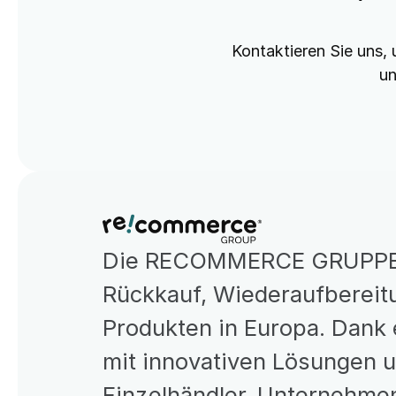
Kontaktieren Sie uns, 
un
Die RECOMMERCE GRUPPE is
Rückkauf, Wiederaufbereitu
Produkten in Europa. Dank 
mit innovativen Lösungen 
Einzelhändler, Unternehmen