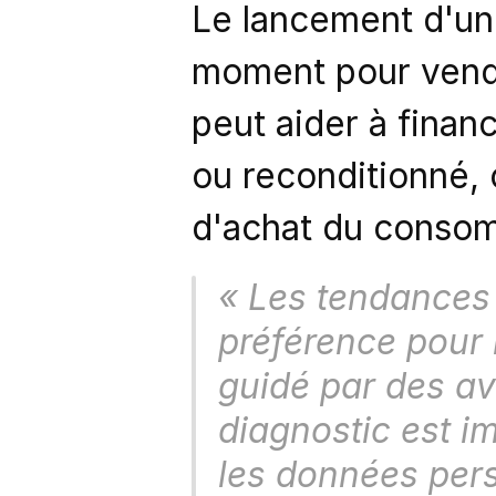
Le lancement d'un 
moment pour vendr
peut aider à financ
ou reconditionné, 
d'achat du consom
« 
Les tendances 
préférence pour 
guidé par des av
diagnostic est im
les données pers