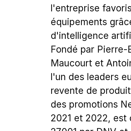
l'entreprise favori
équipements grâce 
d'intelligence artif
Fondé par Pierre-E
Maucourt et Antoi
l'un des leaders e
revente de produit
des promotions Ne
2021 et 2022, est 