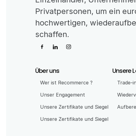
Privatpersonen, um ein eur
hochwertigen, wiederaufber
schaffen.
Über uns
Unsere 
Wer ist Recommerce ?
Trade-i
Unser Engagement 
Wiederv
Unsere Zertifikate und Siegel
Aufbere
Unsere Zertifikate und Siegel