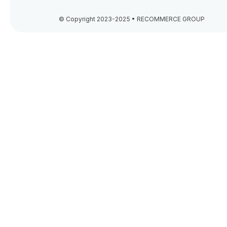
© Copyright 2023-2025 • RECOMMERCE GROUP