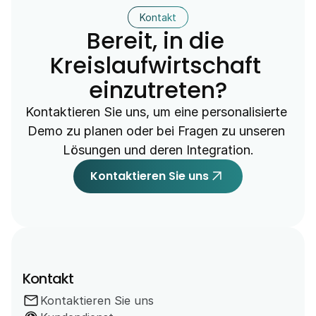
Kontakt
Bereit, in die 
Kreislaufwirtschaft 
einzutreten?
Kontaktieren Sie uns, um eine personalisierte 
Demo zu planen oder bei Fragen zu unseren 
Lösungen und deren Integration.
arrow_outward
Kontaktieren Sie uns
Kontakt
mail
Kontaktieren Sie uns