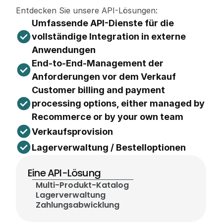
Entdecken Sie unsere API-Lösungen:
Umfassende API-Dienste für die 
vollständige Integration in externe 
Anwendungen
End-to-End-Management der 
Anforderungen vor dem Verkauf
Customer billing and payment 
processing options, either managed by 
Recommerce or by your own team
Verkaufsprovision
Lagerverwaltung / Bestelloptionen
Eine API-Lösung
Multi-Produkt-Katalog
Lagerverwaltung
Zahlungsabwicklung                                      