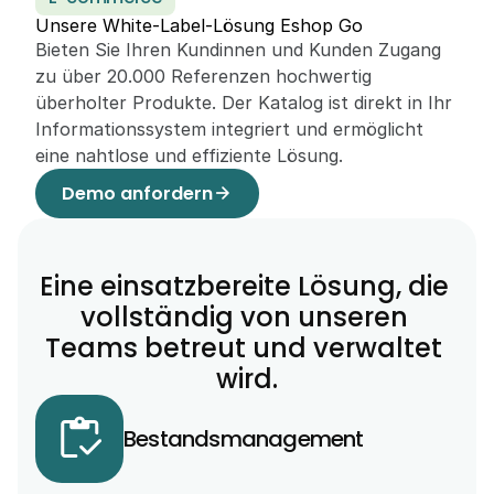
Unsere White-Label-Lösung Eshop Go
Bieten Sie Ihren Kundinnen und Kunden Zugang 
zu über 20.000 Referenzen hochwertig 
überholter Produkte. Der Katalog ist direkt in Ihr 
Informationssystem integriert und ermöglicht 
eine nahtlose und effiziente Lösung.
Demo anfordern
arrow_forward
Eine einsatzbereite Lösung, die 
vollständig von unseren 
Teams betreut und verwaltet 
wird.
Bestandsmanagement