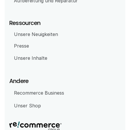
Aufbereitung und Reparatur
Ressourcen
Unsere Neuigkeiten
Presse
Unsere Inhalte
Andere
Recommerce Business
Unser Shop