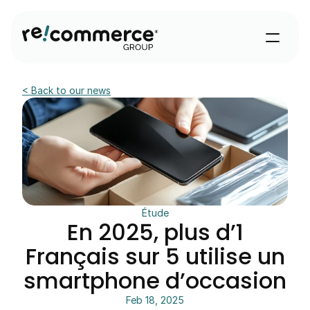
< Back to our news
Étude
En 2025, plus d’1
Français sur 5 utilise un
smartphone d’occasion
Feb 18, 2025