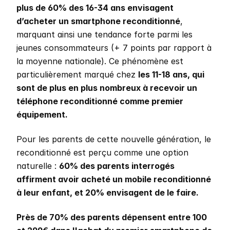
plus de 60% des 16-34 ans envisagent 
d’acheter un smartphone reconditionné
, 
marquant ainsi une tendance forte parmi les 
jeunes consommateurs (+ 7 points par rapport à 
la moyenne nationale). Ce phénomène est 
particulièrement marqué chez 
les 11-18 ans, qui 
sont de plus en plus nombreux à recevoir un 
téléphone reconditionné comme premier 
équipement.
Pour les parents de cette nouvelle génération, le 
reconditionné est perçu comme une option 
naturelle : 
60% des parents interrogés 
affirment avoir acheté un mobile reconditionné 
à leur enfant, et 20% envisagent de le faire. 
Près de 70% des parents dépensent entre 100 