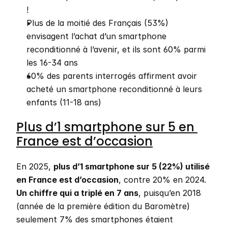
!
Plus de la moitié des Français (53%) 
envisagent l’achat d’un smartphone 
reconditionné à l’avenir, et ils sont 60% parmi 
les 16-34 ans
60% des parents interrogés affirment avoir 
acheté un smartphone reconditionné à leurs 
enfants (11-18 ans)
Plus d’1 smartphone sur 5 en 
France est d’occasion
En 2025, 
plus d’1 smartphone sur 5 (22%) utilisé 
en France est d’occasion
, contre 20% en 2024. 
Un chiffre qui a triplé en 7 ans
, puisqu’en 2018 
(année de la première édition du Baromètre) 
seulement 7% des smartphones étaient 