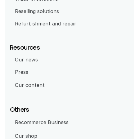
Reselling solutions 
Refurbishment and repair
Resources
Our news
Press
Our content
Others
Recommerce Business
Our shop