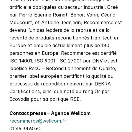
artificielle appliquées au secteur industriel. Créé 
par Pierre-Etienne Roinat, Benoit Varin, Cédric 
Maucourt, et Antoine Jeanjean, Recommerce est 
devenu l’un des leaders de la reprise et de la 
revente de produits reconditionnés high-tech en 
Europe et emploie actuellement plus de 180 
personnes en Europe. Recommerce est certifié 
ISO 14001, ISO 9001, ISO 27001 par DNV et est 
labellisé RecQ – ReConditionnement de Qualité, 
premier label européen certifiant la qualité du 
processus de reconditionnement par DEKRA 
Certifications, ainsi que noté au rang Or par 
Ecovadis pour sa politique RSE.
Contact presse – Agence Wellcom
recommerce@wellcom.fr
01.46.34.60.60