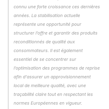
connu une forte croissance ces dernières 
années. La stabilisation actuelle 
représente une opportunité pour 
structurer l’offre et garantir des produits 
reconditionnés de qualité aux 
consommateurs. Il est également 
essentiel de se concentrer sur 
l’optimisation des programmes de reprise 
afin d'assurer un approvisionnement 
local de meilleure qualité, avec une 
traçabilité claire tout en respectant les 
normes Européennes en vigueur.