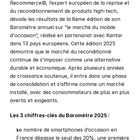
Recommerce©, l’expert européen de la reprise et 
du reconditionnement de produits high-tech, 
dévoile les résultats de la 8ème édition de son 
Baromètre annuel sur “le marché du mobile 
d'occasion”, réalisé en partenariat avec Kantar 
dans 13 pays européens. Cette édition 2025 
démontre que le marché du reconditionné 
continue de s'imposer comme une alternative 
durable et économique. Après plusieurs années 
de croissance soutenue, il entre dans une phase 
de consolidation et s’affirme comme un marché 
installé, avec des consommateurs de plus en plus 
avertis et exigeants.
Les 3 chiffres-clés du Baromètre 2025 : 
Le nombre de smartphones d’occasion en 
France dépasse le seuil des 20%, une première 