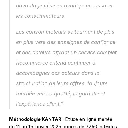
davantage mise en avant pour rassurer 
les consommateurs.
Les consommateurs se tournent de plus 
en plus vers des enseignes de confiance 
et des acteurs offrant un service complet. 
Recommerce entend continuer à 
accompagner ces acteurs dans la 
structuration de leurs offres, toujours 
tournée vers la qualité, la garantie et 
l'expérience client.”
Méthodologie KANTAR
 : Étude en ligne menée 
du 11 au 15 janvier 2025 auprès de 7750 individus 