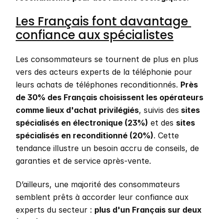
Les Français font davantage 
confiance aux spécialistes
Les consommateurs se tournent de plus en plus 
vers des acteurs experts de la téléphonie pour 
leurs achats de téléphones reconditionnés. 
Près 
de 30% des Français choisissent les opérateurs 
comme lieux d'achat privilégiés
, suivis des
 sites 
spécialisés en électronique (23%)
 et des 
sites 
spécialisés en reconditionné (20%)
. Cette 
tendance illustre un besoin accru de conseils, de 
garanties et de service après-vente.
D’ailleurs, une majorité des consommateurs 
semblent prêts à accorder leur confiance aux 
experts du secteur : 
plus d'un Français sur deux 