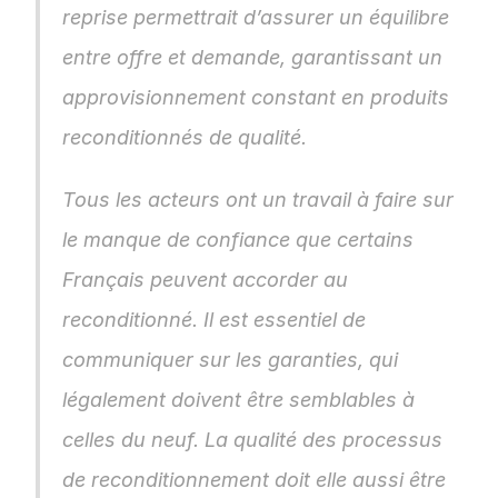
reprise permettrait d’assurer un équilibre 
entre offre et demande, garantissant un 
approvisionnement constant en produits 
reconditionnés de qualité.
Tous les acteurs ont un travail à faire sur 
le manque de confiance que certains 
Français peuvent accorder au 
reconditionné. Il est essentiel de 
communiquer sur les garanties, qui 
légalement doivent être semblables à 
celles du neuf. La qualité des processus 
de reconditionnement doit elle aussi être 