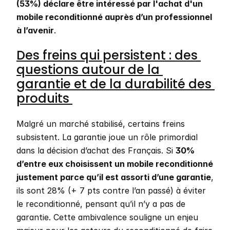
(53%) déclare être intéressé par l'achat d'un 
mobile reconditionné auprès d’un professionnel 
à l’avenir
. 
Des freins qui persistent : des 
questions autour de la 
garantie et de la durabilité des 
produits 
Malgré un marché stabilisé, certains freins 
subsistent. La garantie joue un rôle primordial 
dans la décision d’achat des Français. Si 
30% 
d’entre eux choisissent un mobile reconditionné 
justement parce qu’il est assorti d’une garantie
, 
ils sont 28% (+ 7 pts contre l’an passé) à éviter 
le reconditionné, pensant qu’il n’y a pas de 
garantie. Cette ambivalence souligne un enjeu 