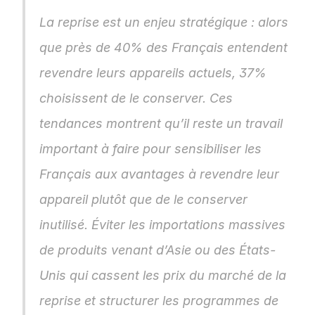
La reprise est un enjeu stratégique : alors 
que près de 40% des Français entendent 
revendre leurs appareils actuels, 37% 
choisissent de le conserver. Ces 
tendances montrent qu’il reste un travail 
important à faire pour sensibiliser les 
Français aux avantages à revendre leur 
appareil plutôt que de le conserver 
inutilisé. Éviter les importations massives 
de produits venant d’Asie ou des États-
Unis qui cassent les prix du marché de la 
reprise et structurer les programmes de 