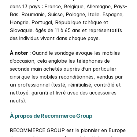
dans 13 pays : France, Belgique, Allemagne, Pays-
Bas, Roumanie, Suisse, Pologne, Italie, Espagne, 
Hongrie, Portugal, République tchèque et 
Slovaquie, âgés de 11 à 65 ans et représentatifs 
des individus vivant dans chaque pays. 
À noter : 
Quand le sondage évoque les mobiles 
d’occasion, cela englobe les téléphones de 
seconde main achetés auprès d’un particulier 
ainsi que les mobiles reconditionnés, vendus par 
un professionnel (testé, réinitialisé, contrôlé et 
nettoyé, garanti et livré avec des accessoires 
neufs).
À propos de Recommerce Group 
RECOMMERCE GROUP est le pionnier en Europe 