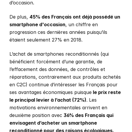
d’occasion. 
De plus, 
45% des Français ont déjà possédé un 
smartphone d'occasion
, un chiffre en 
progression ces dernières années puisqu’ils 
étaient seulement 27% en 2018. 
L’achat de smartphones reconditionnés (qui 
bénéficient forcément d’une garantie, de 
l’effacement des données, de contrôles et 
réparations, contrairement aux produits achetés 
en C2C) continue d’intéresser les Français pour 
ses avantages économiques puisque
 le prix reste 
le principal levier à l’achat (72%)
. Les 
motivations environnementales arrivent en 
deuxième position avec 
36% des Français qui 
envisagent d’acheter un smartphone 
reconditionné pour des raisons écologiques. 