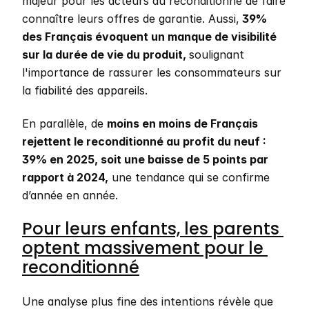
majeur pour les acteurs du reconditionné de faire 
connaître leurs offres de garantie. Aussi,
 39% 
des Français évoquent un manque de visibilité 
sur la durée de vie du produit, 
soulignant 
l'importance de rassurer les consommateurs sur 
la fiabilité des appareils.
En parallèle, de 
moins en moins de Français 
rejettent le reconditionné au profit du neuf : 
39% en 2025, soit une baisse de 5 points par 
rapport à 2024,
 une tendance qui se confirme 
d’année en année. 
Pour leurs enfants, les parents 
optent massivement pour le 
reconditionné
Une analyse plus fine des intentions révèle que 