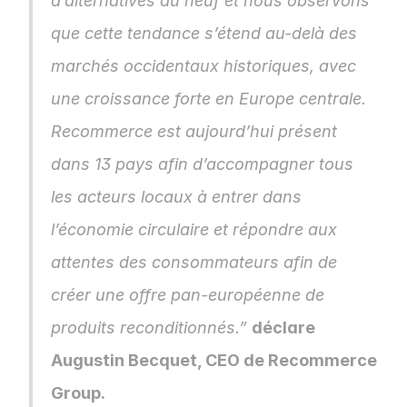
d’alternatives au neuf et nous observons 
que cette tendance s’étend au-delà des 
marchés occidentaux historiques, avec 
une croissance forte en Europe centrale. 
Recommerce est aujourd’hui présent 
dans 13 pays afin d’accompagner tous 
les acteurs locaux à entrer dans 
l’économie circulaire et répondre aux 
attentes des consommateurs afin de 
créer une offre pan-européenne de 
produits reconditionnés.” 
déclare 
Augustin Becquet, CEO de Recommerce 
Group.