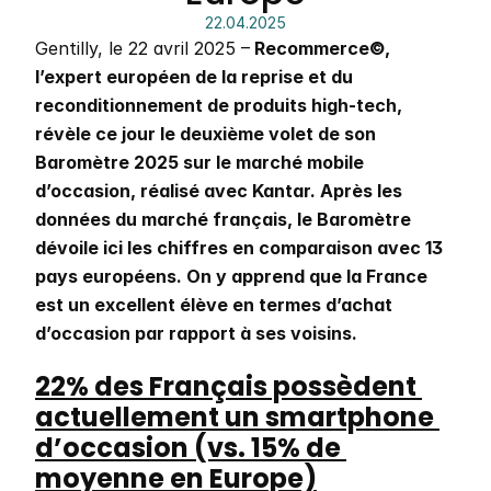
22.04.2025
Gentilly, le 22 avril 2025 –
 Recommerce©, 
l’expert européen de la reprise et du 
reconditionnement de produits high-tech, 
révèle ce jour le deuxième volet de son 
Baromètre 2025 sur le marché mobile 
d’occasion, réalisé avec Kantar. Après les 
données du marché français, le Baromètre 
dévoile ici les chiffres en comparaison avec 13 
pays européens. On y apprend que la France 
est un excellent élève en termes d’achat 
d’occasion par rapport à ses voisins.
22% des Français possèdent 
actuellement un smartphone 
d’occasion (vs. 15% de 
moyenne en Europe)