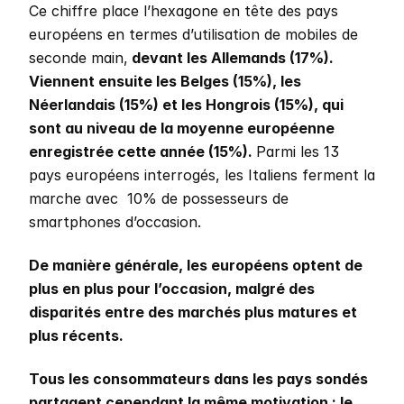
Ce chiffre place l’hexagone en tête des pays 
européens en termes d’utilisation de mobiles de 
seconde main,
 devant les Allemands (17%). 
Viennent ensuite les Belges (15%), les 
Néerlandais (15%) et les Hongrois (15%), qui 
sont au niveau de la moyenne européenne 
enregistrée cette année (15%). 
Parmi les 13 
pays européens interrogés, les Italiens ferment la 
marche avec  10% de possesseurs de 
smartphones d’occasion. 
De manière générale, les européens optent de 
plus en plus pour l’occasion, malgré des 
disparités entre des marchés plus matures et 
plus récents.
Tous les consommateurs dans les pays sondés 
partagent cependant la même motivation : le 