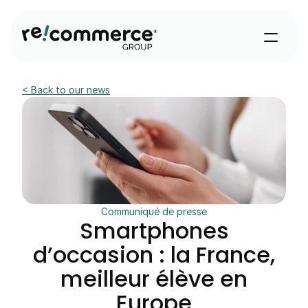
< Back to our news
Communiqué de presse
Smartphones
d’occasion : la France,
meilleur élève en
Europe