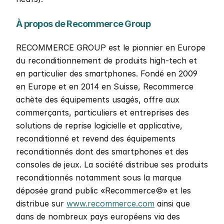
À propos de Recommerce Group 
RECOMMERCE GROUP est le pionnier en Europe 
du reconditionnement de produits high-tech et 
en particulier des smartphones. Fondé en 2009 
en Europe et en 2014 en Suisse, Recommerce 
achète des équipements usagés, offre aux 
commerçants, particuliers et entreprises des 
solutions de reprise logicielle et applicative, 
reconditionné et revend des équipements 
reconditionnés dont des smartphones et des 
consoles de jeux. La société distribue ses produits 
reconditionnés notamment sous la marque 
déposée grand public «Recommerce©» et les 
distribue sur 
www.recommerce.com
 ainsi que 
dans de nombreux pays européens via des 