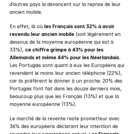
d’autres pays la devancent sur la reprise de leur 
ancien mobile. 
En effet, là où 
les Français sont 32% à avoir 
revendu leur ancien mobile
 (soit légèrement en 
dessous de la moyenne européenne qui est à 
33%), 
ce chiffre grimpe à 43% pour les 
Allemands et même 44% pour les Néerlandais
. 
Les Portugais sont quant à eux les Européens qui 
revendent le moins leur ancien téléphone (22%), 
car ils préfèrent le donner à un proche. 20% des 
Portugais l’ont fait dans les douze derniers mois, 
beaucoup plus que les Français (13%) et que la 
moyenne européenne (13%). 
Le marché de la revente reste prometteur avec 
36% des européens déclarant leur intention de 