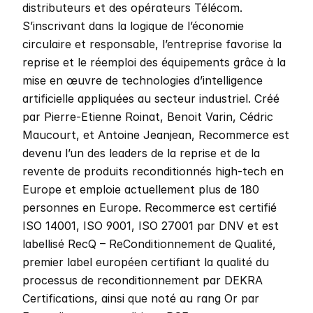
distributeurs et des opérateurs Télécom. 
S’inscrivant dans la logique de l’économie 
circulaire et responsable, l’entreprise favorise la 
reprise et le réemploi des équipements grâce à la 
mise en œuvre de technologies d’intelligence 
artificielle appliquées au secteur industriel. Créé 
par Pierre-Etienne Roinat, Benoit Varin, Cédric 
Maucourt, et Antoine Jeanjean, Recommerce est 
devenu l’un des leaders de la reprise et de la 
revente de produits reconditionnés high-tech en 
Europe et emploie actuellement plus de 180 
personnes en Europe. Recommerce est certifié 
ISO 14001, ISO 9001, ISO 27001 par DNV et est 
labellisé RecQ – ReConditionnement de Qualité, 
premier label européen certifiant la qualité du 
processus de reconditionnement par DEKRA 
Certifications, ainsi que noté au rang Or par 