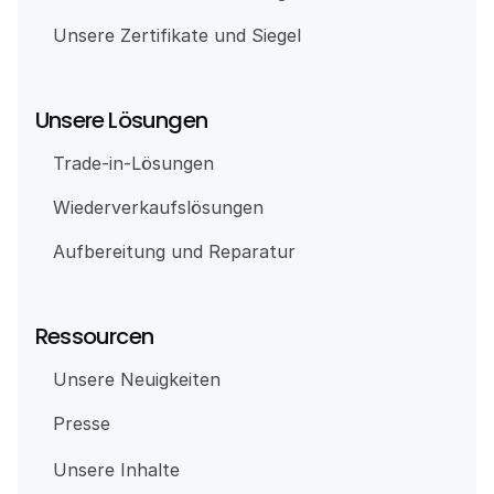
Unsere Zertifikate und Siegel
Unsere Lösungen
Trade-in-Lösungen
Wiederverkaufslösungen
Aufbereitung und Reparatur
Ressourcen
Unsere Neuigkeiten
Presse
Unsere Inhalte