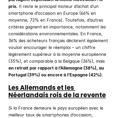
prix.
 Il reste le principal moteur d’achat d’un 
smartphone d’occasion en Europe (66% en 
moyenne, 72% en France). Toutefois, d’autres 
critères gagnent en importance, notamment les 
considérations environnementales. En France, 
36% des acheteurs français déclarent également 
vouloir encourager le réemploi – un chiffre 
légèrement supérieur à la moyenne européenne 
(35%), et comparable à la Belgique (36%), mais 
en retrait par rapport à l’Allemagne (38%), au 
Portugal (39%) ou encore à l’Espagne (42%)
.
Les Allemands et les 
Néerlandais rois de la revente
Si la France demeure le pays européen avec le 
meilleur taux de smartphones d’occasion, 