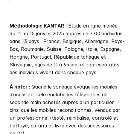
Méthodologie KANTAR
 : Étude en ligne menée 
du 11 au 15 janvier 2025 auprès de 7750 individus 
dans 13 pays : France, Belgique, Allemagne, Pays-
Bas, Roumanie, Suisse, Pologne, Italie, Espagne, 
Hongrie, Portugal, République tchèque et 
Slovaquie, âgés de 11 à 65 ans et représentatifs 
des individus vivant dans chaque pays. 
À noter : 
Quand le sondage évoque les mobiles 
d’occasion, cela englobe les téléphones de 
seconde main achetés auprès d’un particulier 
ainsi que les mobiles reconditionnés, vendus par 
un professionnel (testé, réinitialisé, contrôlé et 
nettoyé, garanti et livré avec des accessoires 
neufs).